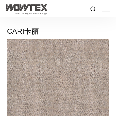
CARI卡丽