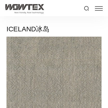
ICELAND冰岛