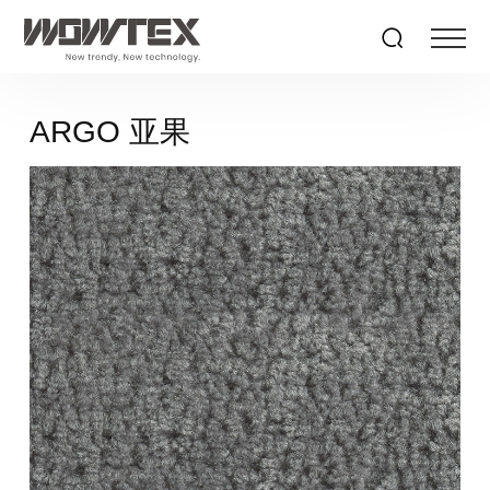
ARGO 亚果