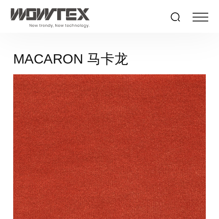
MACARON 马卡龙