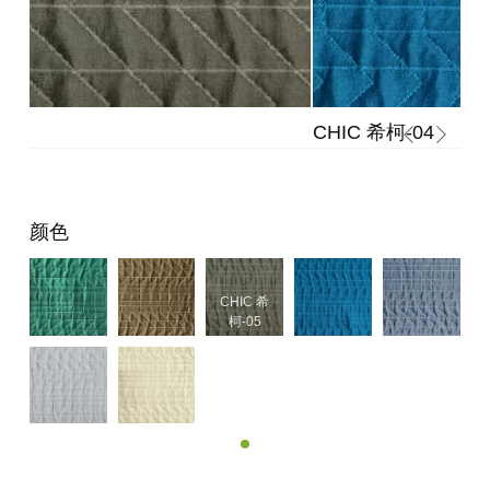
CHIC 希柯-04
颜色
CHIC 希
柯-04
CHIC 希
柯-05